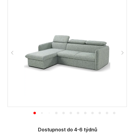
Dostupnost do 4-6 týdnů