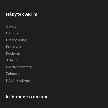
Nábytek Akrim
Obývák
Ložnice
Dětský pokoj
Pracovna
Kuchyně
Jídelna
Úložné prostory
Zahrada
Návrh kuchyně
Informace o nákupu