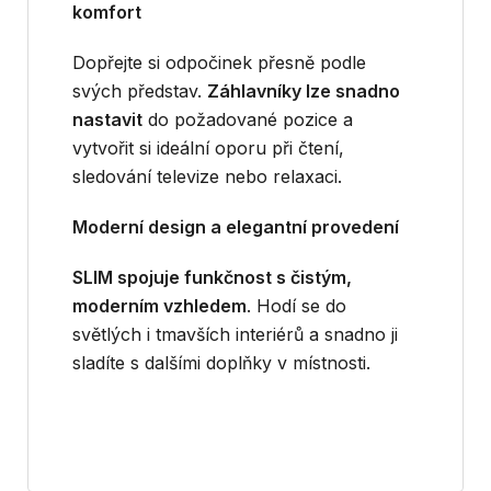
komfort
Dopřejte si odpočinek přesně podle
svých představ.
Záhlavníky lze snadno
nastavit
do požadované pozice a
vytvořit si ideální oporu při čtení,
sledování televize nebo relaxaci.
Moderní design a elegantní provedení
SLIM spojuje funkčnost s čistým,
moderním vzhledem
. Hodí se do
světlých i tmavších interiérů a snadno ji
sladíte s dalšími doplňky v místnosti.