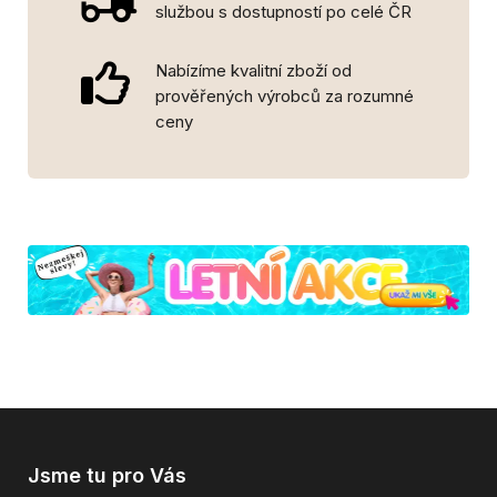
službou s dostupností po celé ČR
Nabízíme kvalitní zboží od
prověřených výrobců za rozumné
ceny
Jsme tu pro Vás