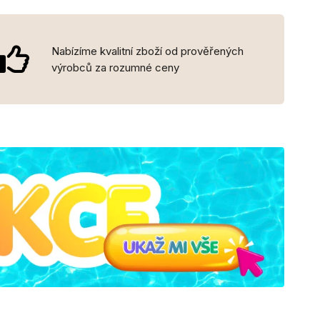
Nabízíme kvalitní zboží od prověřených
výrobců za rozumné ceny