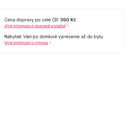
Cena dopravy po celé ČR:
390 Kč
Více informací o dopravě a platbě
Nábytek Vám po domluvě vyneseme až do bytu
Více informací o výnosu