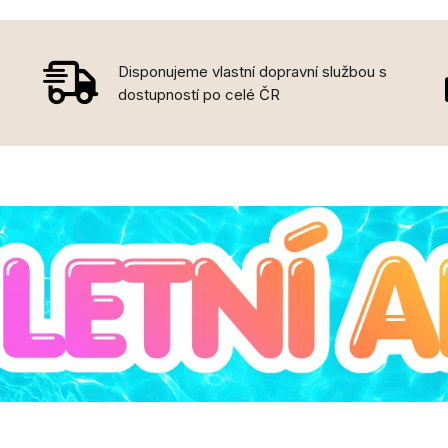
Disponujeme vlastní dopravní službou s
dostupností po celé ČR