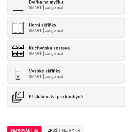
Dvířka na myčku
SMART | congo mat
Horní skříňky
SMART | congo mat
Kuchyňská sestava
SMART | congo mat
Vysoké skříňky
SMART | congo mat
Příslušenství pro kuchyně
ZRUŠIT FILTRY
FILTROVÁNÍ