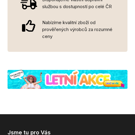
službou s dostupností po celé ČR
Nabízíme kvalitní zboží od
prověřených výrobců za rozumné
ceny
Jsme tu pro Vás