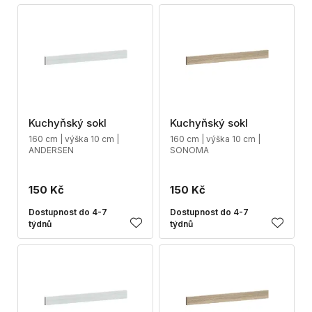
Kuchyňský sokl
Kuchyňský sokl
160 cm | výška 10 cm |
160 cm | výška 10 cm |
ANDERSEN
SONOMA
150 Kč
150 Kč
Dostupnost do 4-7
Dostupnost do 4-7
týdnů
týdnů