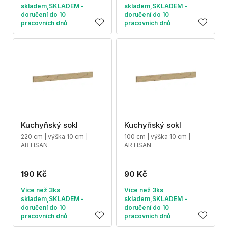
skladem,SKLADEM -
skladem,SKLADEM -
doručení do 10
doručení do 10
pracovních dnů
pracovních dnů
Kuchyňský sokl
Kuchyňský sokl
220 cm | výška 10 cm |
100 cm | výška 10 cm |
ARTISAN
ARTISAN
190 Kč
90 Kč
Více než 3ks
Více než 3ks
skladem,SKLADEM -
skladem,SKLADEM -
doručení do 10
doručení do 10
pracovních dnů
pracovních dnů