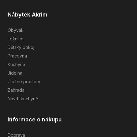
Nábytek Akrim
Obývák
Ložnice
Dětský pokoj
Pracovna
Kuchyně
Jídelna
Úložné prostory
Zahrada
Návrh kuchyně
Informace o nákupu
Doprava