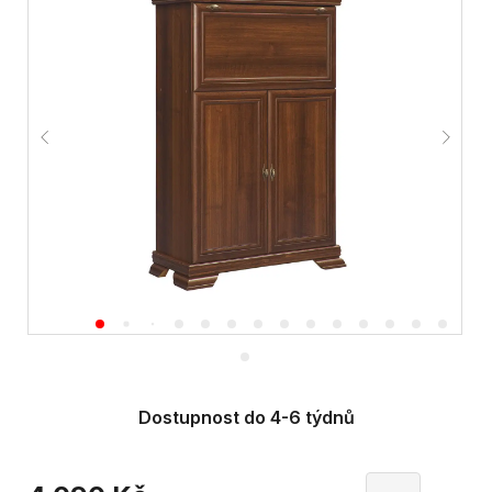
Dostupnost do 4-6 týdnů