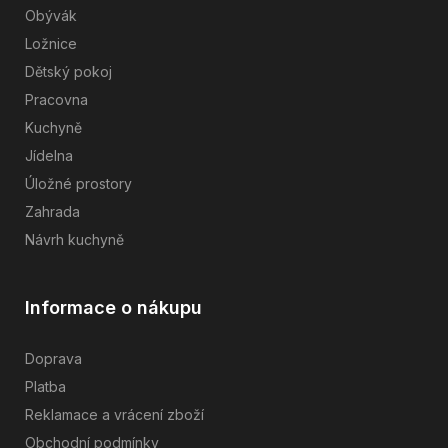
Obývák
Ložnice
Dětský pokoj
Pracovna
Kuchyně
Jídelna
Úložné prostory
Zahrada
Návrh kuchyně
Informace o nákupu
Doprava
Platba
Reklamace a vrácení zboží
Obchodní podmínky