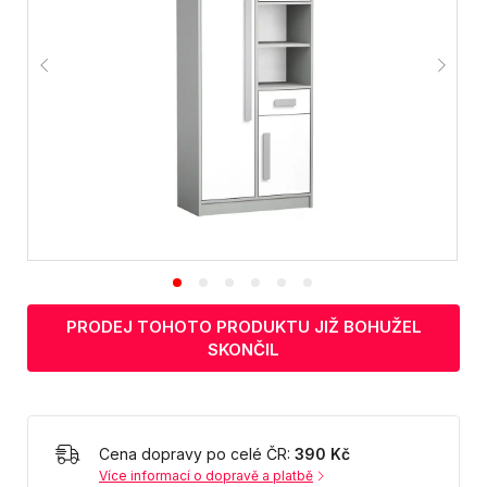
PRODEJ TOHOTO PRODUKTU JIŽ BOHUŽEL
SKONČIL
Cena dopravy po celé ČR:
390 Kč
Více informací o dopravě a platbě