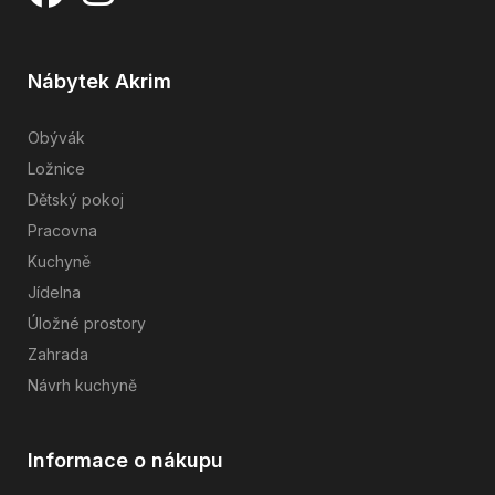
Nábytek Akrim
Obývák
Ložnice
Dětský pokoj
Pracovna
Kuchyně
Jídelna
Úložné prostory
Zahrada
Návrh kuchyně
Informace o nákupu