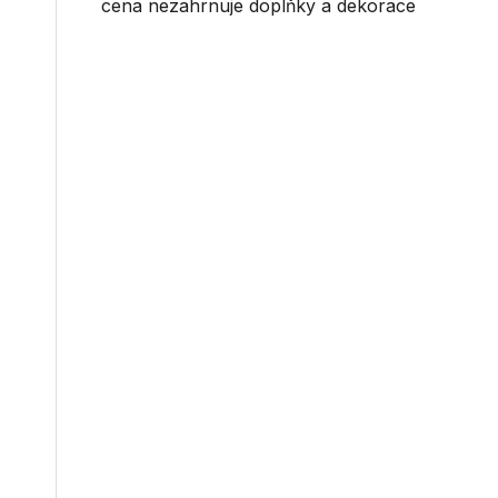
cena nezahrnuje doplňky a dekorace