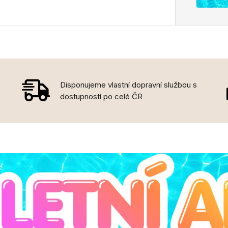
Disponujeme vlastní dopravní službou s
dostupností po celé ČR