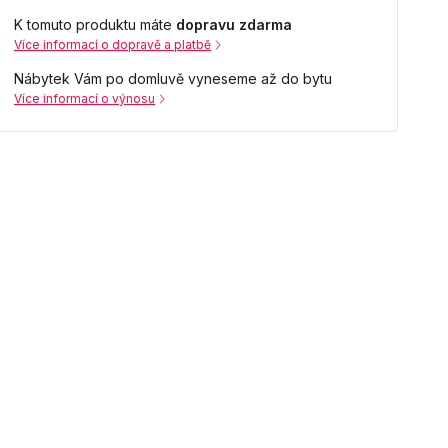
K tomuto produktu máte
dopravu zdarma
Více informací o dopravě a platbě
Nábytek Vám po domluvě vyneseme až do bytu
Více informací o výnosu