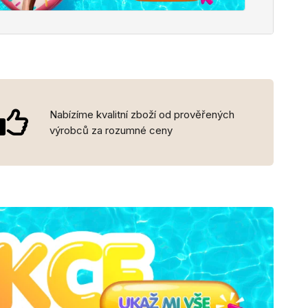
Nabízíme kvalitní zboží od prověřených
výrobců za rozumné ceny