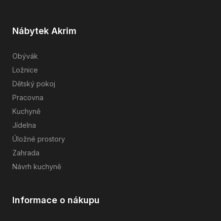
Nábytek Akrim
Obývák
Ložnice
Dětský pokoj
Pracovna
Kuchyně
Jídelna
Úložné prostory
Zahrada
Návrh kuchyně
Informace o nákupu