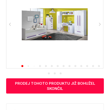
PRODEJ TOHOTO PRODUKTU JIŽ BOHUŽEL
SKONČIL