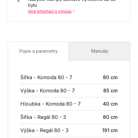
bytu
Více informací o výnosu
Popis a parametry
Manuály
Šířka - Komoda 80 - 7
80 cm
Výška - Komoda 80 - 7
85 cm
Hloubka - Komoda 80 - 7
40 cm
Šířka - Regál 80 - 3
80 cm
Výška - Regál 80 - 3
191 cm