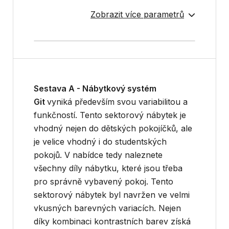
Zobrazit více parametrů
Sestava A - Nábytkový systém
Git
vyniká především svou variabilitou a
funkčností. Tento sektorový nábytek je
vhodný nejen do dětských pokojíčků, ale
je velice vhodný i do studentských
pokojů. V nabídce tedy naleznete
všechny díly nábytku, které jsou třeba
pro správně vybavený pokoj. Tento
sektorový nábytek byl navržen ve velmi
vkusných barevných variacích. Nejen
díky kombinaci kontrastních barev získá