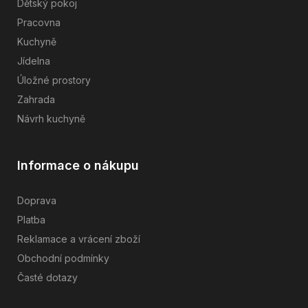
Dětský pokoj
Pracovna
Kuchyně
Jídelna
Úložné prostory
Zahrada
Návrh kuchyně
Informace o nákupu
Doprava
Platba
Reklamace a vrácení zboží
Obchodní podmínky
Časté dotazy