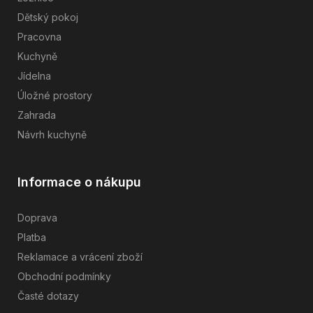
Dětský pokoj
Pracovna
Kuchyně
Jídelna
Úložné prostory
Zahrada
Návrh kuchyně
Informace o nákupu
Doprava
Platba
Reklamace a vrácení zboží
Obchodní podmínky
Časté dotazy