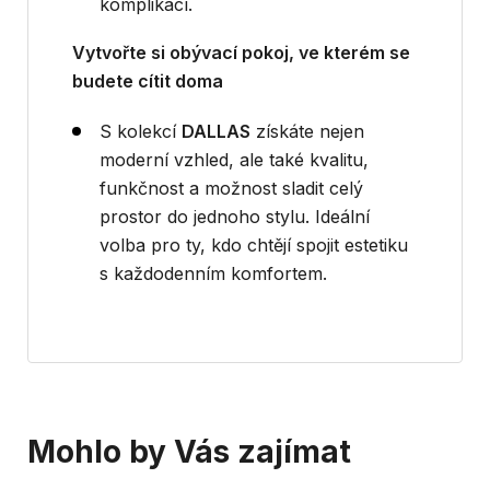
komplikací.
Vytvořte si obývací pokoj, ve kterém se
budete cítit doma
S kolekcí
DALLAS
získáte nejen
moderní vzhled, ale také kvalitu,
funkčnost a možnost sladit celý
prostor do jednoho stylu. Ideální
volba pro ty, kdo chtějí spojit estetiku
s každodenním komfortem.
Mohlo by Vás zajímat