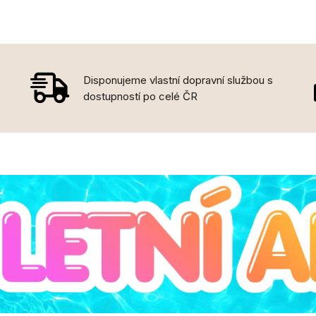
Disponujeme vlastní dopravní službou s
dostupností po celé ČR