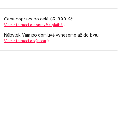
Cena dopravy po celé ČR:
390 Kč
Více informací o dopravě a platbě
Nábytek Vám po domluvě vyneseme až do bytu
Více informací o výnosu