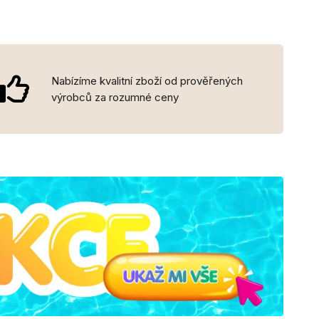
Nabízíme kvalitní zboží od prověřených
výrobců za rozumné ceny