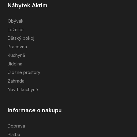
Nábytek Akrim
Obývák
Ložnice
Dětský pokoj
Pracovna
Kuchyně
Jídelna
Úložné prostory
Zahrada
Návrh kuchyně
Informace o nákupu
Doprava
Platba