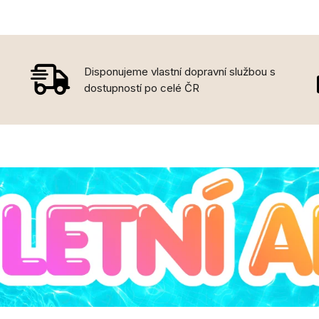
Disponujeme vlastní dopravní službou s
dostupností po celé ČR