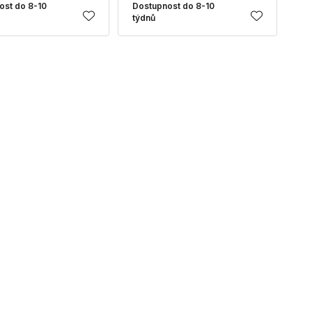
ost do 8-10
Dostupnost do 8-10
týdnů