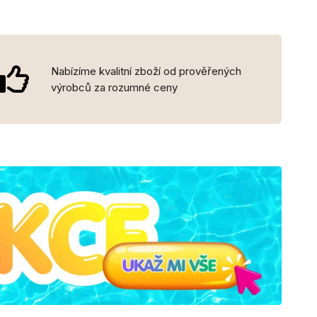
Nabízíme kvalitní zboží od prověřených
výrobců za rozumné ceny