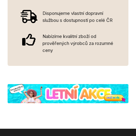
Disponujeme vlastní dopravní
službou s dostupností po celé ČR
Nabízíme kvalitní zboží od
prověřených výrobců za rozumné
ceny