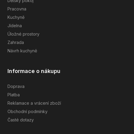
Dětský pokoj
Pracovna
Kuchyně
Jídelna
Úložné prostory
Zahrada
Návrh kuchyně
Informace o nákupu
Doprava
Platba
Reklamace a vrácení zboží
Obchodní podmínky
Časté dotazy