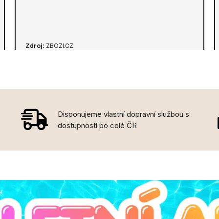
Zdroj:
ZBOZI.CZ
Disponujeme vlastní dopravní službou s
dostupností po celé ČR